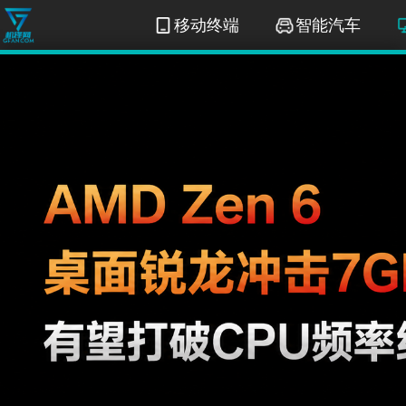
移动终端
智能汽车